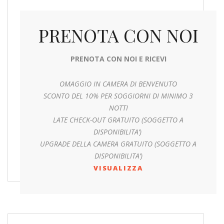
PRENOTA CON NOI
PRENOTA CON NOI E RICEVI
OMAGGIO IN CAMERA DI BENVENUTO
SCONTO DEL 10% PER SOGGIORNI DI MINIMO 3
NOTTI
LATE CHECK-OUT GRATUITO (SOGGETTO A
DISPONIBILITA’)
UPGRADE DELLA CAMERA GRATUITO (SOGGETTO A
DISPONIBILITA’)
VISUALIZZA