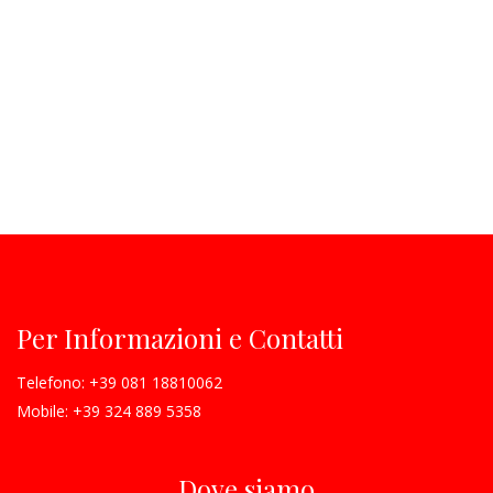
Per Informazioni e Contatti
Telefono:
+39 081 18810062
Mobile:
+39 324 889 5358
Dove siamo