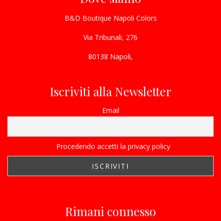
B&D Boutique Napoli Colors
Via Tribunali, 276
80138 Napoli,
Iscriviti alla Newsletter
Email
Procedendo accetti la privacy policy
Rimani connesso